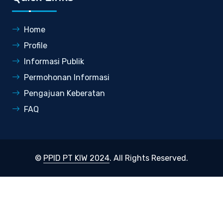
Home
Profile
Informasi Publik
Permohonan Informasi
Pengajuan Keberatan
FAQ
©
PPID PT KIW 2024
. All Rights Reserved.