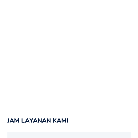
JAM LAYANAN KAMI