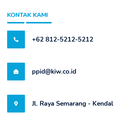
KONTAK KAMI
+62 812-5212-5212
ppid@kiw.co.id
Jl. Raya Semarang - Kendal