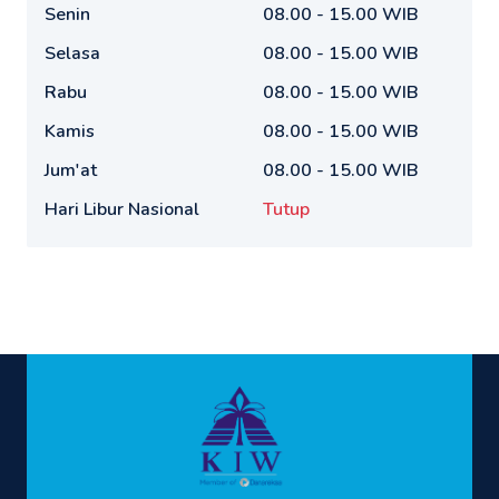
Senin
08.00 - 15.00 WIB
Selasa
08.00 - 15.00 WIB
Rabu
08.00 - 15.00 WIB
Kamis
08.00 - 15.00 WIB
Jum'at
08.00 - 15.00 WIB
Hari Libur Nasional
Tutup