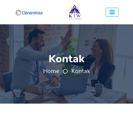
Kontak
Home
Kontak